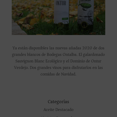
Ya están disponibles las nuevas añadas 2020 de dos
grandes blancos de Bodegas Ontalba. El galardonado
Sauvignon Blanc Ecológico y el Dominio de Ontur
Verdejo. Dos grandes vinos para disfrutarlos en las
comidas de Navidad.
Categorías
Aceite Destacado