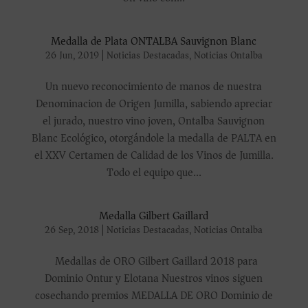
Medalla de Plata ONTALBA Sauvignon Blanc
26 Jun, 2019
|
Noticias Destacadas
,
Noticias Ontalba
Un nuevo reconocimiento de manos de nuestra
Denominacion de Origen Jumilla, sabiendo apreciar
el jurado, nuestro vino joven, Ontalba Sauvignon
Blanc Ecológico, otorgándole la medalla de PALTA en
el XXV Certamen de Calidad de los Vinos de Jumilla.
Todo el equipo que...
Medalla Gilbert Gaillard
26 Sep, 2018
|
Noticias Destacadas
,
Noticias Ontalba
Medallas de ORO Gilbert Gaillard 2018 para
Dominio Ontur y Elotana Nuestros vinos siguen
cosechando premios MEDALLA DE ORO Dominio de