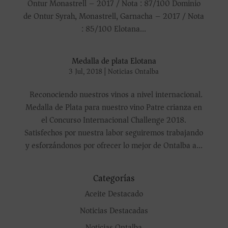
Ontur Monastrell – 2017 / Nota : 87/100 Dominio
de Ontur Syrah, Monastrell, Garnacha – 2017 / Nota
: 85/100 Elotana...
Medalla de plata Elotana
3 Jul, 2018
|
Noticias Ontalba
Reconociendo nuestros vinos a nivel internacional.
Medalla de Plata para nuestro vino Patre crianza en
el Concurso Internacional Challenge 2018.
Satisfechos por nuestra labor seguiremos trabajando
y esforzándonos por ofrecer lo mejor de Ontalba a...
Categorías
Aceite Destacado
Noticias Destacadas
Noticias Ontalba