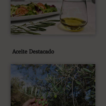
Aceite Destacado