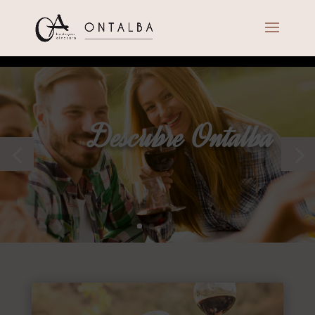
Descubre Ontalba