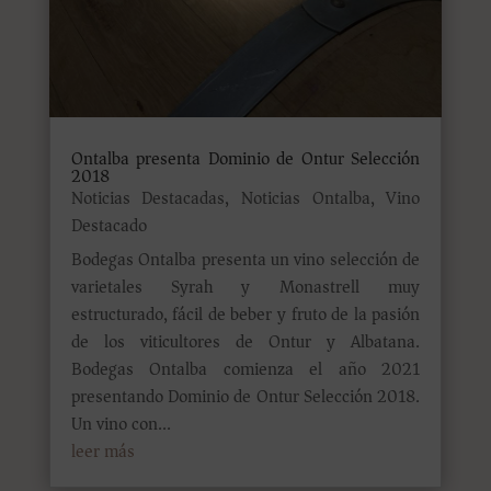
Ontalba presenta Dominio de Ontur Selección
2018
Noticias Destacadas
,
Noticias Ontalba
,
Vino
Destacado
Bodegas Ontalba presenta un vino selección de
varietales Syrah y Monastrell muy
estructurado, fácil de beber y fruto de la pasión
de los viticultores de Ontur y Albatana.
Bodegas Ontalba comienza el año 2021
presentando Dominio de Ontur Selección 2018.
Un vino con...
leer más