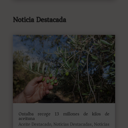
Noticia Destacada
Ontalba recoge 13 millones de kilos de
aceituna
Aceite Destacado
,
Noticias Destacadas
,
Noticias