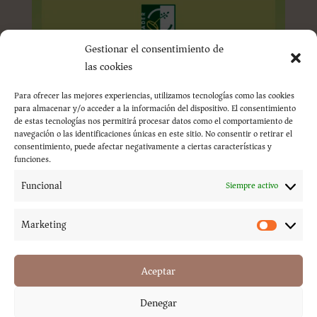
Gestionar el consentimiento de
las cookies
Para ofrecer las mejores experiencias, utilizamos tecnologías como las cookies
para almacenar y/o acceder a la información del dispositivo. El consentimiento
de estas tecnologías nos permitirá procesar datos como el comportamiento de
navegación o las identificaciones únicas en este sitio. No consentir o retirar el
consentimiento, puede afectar negativamente a ciertas características y
funciones.
Funcional
Siempre activo
Marketing
Marketi
Aceptar
Aviso Legal
Denegar