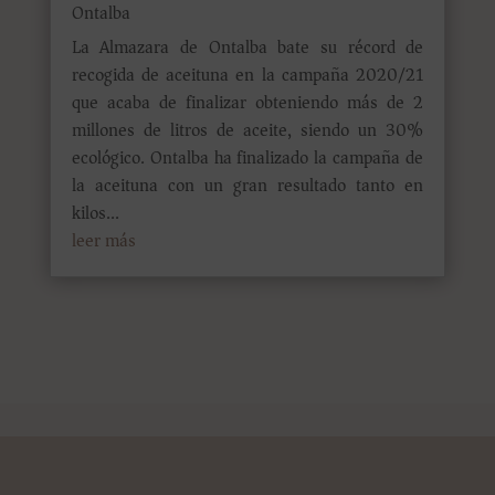
Ontalba
La Almazara de Ontalba bate su récord de
recogida de aceituna en la campaña 2020/21
que acaba de finalizar obteniendo más de 2
millones de litros de aceite, siendo un 30%
ecológico. Ontalba ha finalizado la campaña de
la aceituna con un gran resultado tanto en
kilos...
leer más