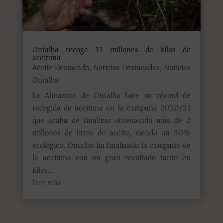
Ontalba recoge 13 millones de kilos de
aceituna
Aceite Destacado
,
Noticias Destacadas
,
Noticias
Ontalba
La Almazara de Ontalba bate su récord de
recogida de aceituna en la campaña 2020/21
que acaba de finalizar obteniendo más de 2
millones de litros de aceite, siendo un 30%
ecológico. Ontalba ha finalizado la campaña de
la aceituna con un gran resultado tanto en
kilos...
leer más