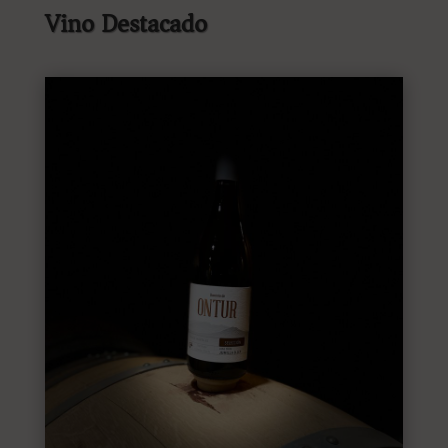
Vino Destacado