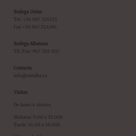
Bodega Ontur
Tel. +34 967 324212
Fax +34 967 324186
Bodega Albatana
Tlf./Fax: 967 324 150
Contacto
info@ontalba.es
Visitas
De lunes a viernes.
Mañana: 9.00 a 13.00h
Tarde: 16.00 a 18.00h