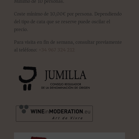
Mínimo de 10 personas.
Coste mínimo de 10,00€ por persona. Dependiendo
del tipo de cata que se reserve puede oscilar el
precio.
Para visita en fin de semana, consultar previamente
al teléfono:
+34 967 324 212